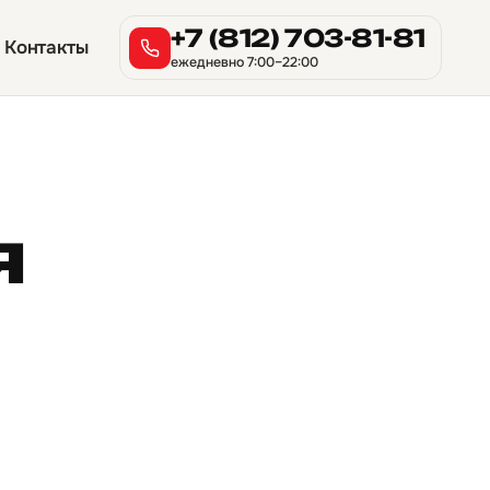
+7 (812) 703-81-81
Контакты
ежедневно 7:00–22:00
я