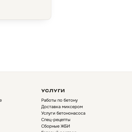
УСЛУГИ
е
Работы по бетону
Доставка миксером
Услуги бетононасоса
Спец-рецепты
Сборные ЖБИ