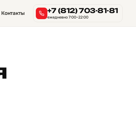
+7 (812) 703-81-81
Контакты
ежедневно 7:00–22:00
я