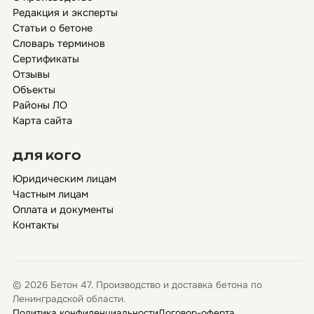
Редакция и эксперты
Статьи о бетоне
Словарь терминов
Сертификаты
Отзывы
Объекты
Районы ЛО
Карта сайта
ДЛЯ КОГО
Юридическим лицам
Частным лицам
Оплата и документы
Контакты
© 2026 Бетон 47. Производство и доставка бетона по
Ленинградской области.
Политика конфиденциальности
Договор-оферта