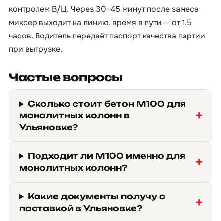
контролем В/Ц. Через 30–45 минут после замеса
миксер выходит на линию, время в пути — от 1,5
часов. Водитель передаёт паспорт качества партии
при выгрузке.
Частые вопросы
Сколько стоит бетон М100 для
монолитных колонн в
Ульяновке?
Подходит ли М100 именно для
монолитных колонн?
Какие документы получу с
поставкой в Ульяновке?