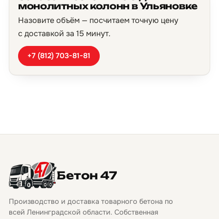
монолитных колонн в Ульяновке
Назовите объём — посчитаем точную цену
с доставкой за 15 минут.
+7 (812) 703-81-81
Бетон 47
Производство и доставка товарного бетона по
всей Ленинградской области. Собственная