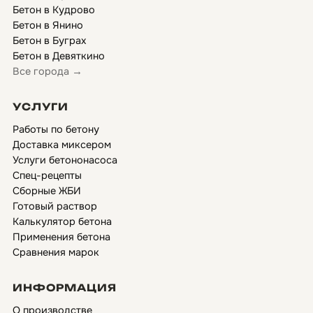
Бетон в Кудрово
Бетон в Янино
Бетон в Буграх
Бетон в Девяткино
Все города →
УСЛУГИ
Работы по бетону
Доставка миксером
Услуги бетононасоса
Спец-рецепты
Сборные ЖБИ
Готовый раствор
Калькулятор бетона
Применения бетона
Сравнения марок
ИНФОРМАЦИЯ
О производстве