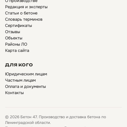
О производстве
Редакция и эксперты
Статьи о бетоне
Словарь терминов
Сертификаты
Отзывы
Объекты
Районы ЛО
Карта сайта
ДЛЯ КОГО
Юридическим лицам
Частным лицам
Оплата и документы
Контакты
© 2026 Бетон 47. Производство и доставка бетона по
Ленинградской области.