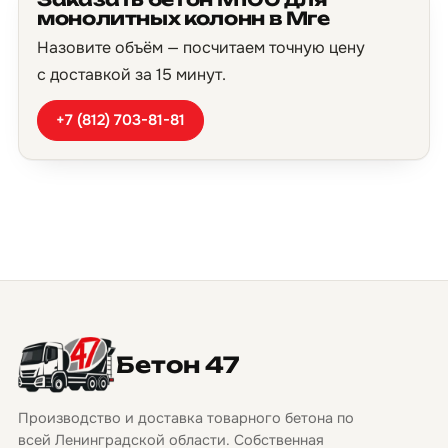
монолитных колонн в Мге
Назовите объём — посчитаем точную цену
с доставкой за 15 минут.
+7 (812) 703-81-81
Бетон 47
Производство и доставка товарного бетона по
всей Ленинградской области. Собственная