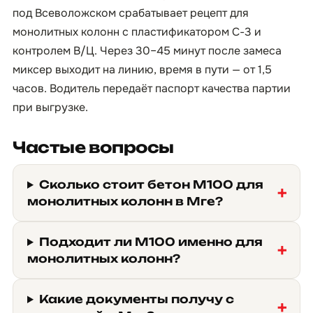
под Всеволожском срабатывает рецепт для
монолитных колонн с пластификатором С-3 и
контролем В/Ц. Через 30–45 минут после замеса
миксер выходит на линию, время в пути — от 1,5
часов. Водитель передаёт паспорт качества партии
при выгрузке.
Частые вопросы
Сколько стоит бетон М100 для
монолитных колонн в Мге?
Подходит ли М100 именно для
монолитных колонн?
Какие документы получу с