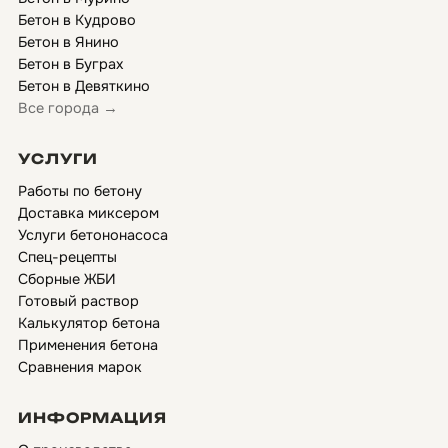
Бетон в Кудрово
Бетон в Янино
Бетон в Буграх
Бетон в Девяткино
Все города →
УСЛУГИ
Работы по бетону
Доставка миксером
Услуги бетононасоса
Спец-рецепты
Сборные ЖБИ
Готовый раствор
Калькулятор бетона
Применения бетона
Сравнения марок
ИНФОРМАЦИЯ