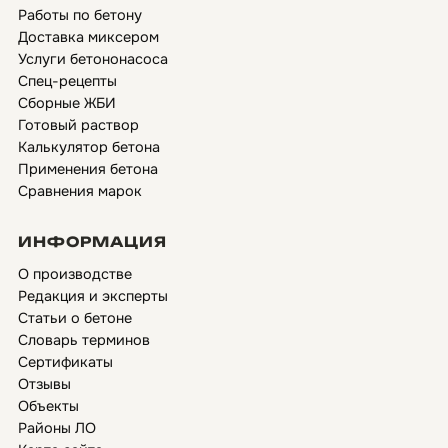
Работы по бетону
Доставка миксером
Услуги бетононасоса
Спец-рецепты
Сборные ЖБИ
Готовый раствор
Калькулятор бетона
Применения бетона
Сравнения марок
ИНФОРМАЦИЯ
О производстве
Редакция и эксперты
Статьи о бетоне
Словарь терминов
Сертификаты
Отзывы
Объекты
Районы ЛО