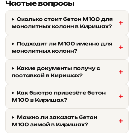
Частые вопросы
Сколько стоит бетон М100 для
монолитных колонн в Киришах?
Подходит ли М100 именно для
монолитных колонн?
Какие документы получу с
поставкой в Киришах?
Как быстро привезёте бетон
М100 в Киришах?
Можно ли заказать бетон
М100 зимой в Киришах?