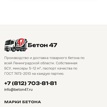
Бетон 47
Производство и доставка товарного бетона по
всей Ленинградской области. Собственная
БСУ, миксеры 5–12 м³, паспорт качества по
ГОСТ 7473-2010 на каждую партию.
+7 (812) 703-81-81
info@beton47.ru
МАРКИ БЕТОНА