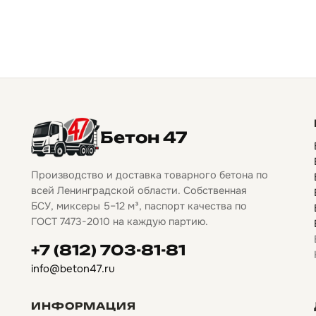
Бетон 47
Производство и доставка товарного бетона по
всей Ленинградской области. Собственная
БСУ, миксеры 5–12 м³, паспорт качества по
ГОСТ 7473-2010 на каждую партию.
+7 (812) 703-81-81
info@beton47.ru
ИНФОРМАЦИЯ