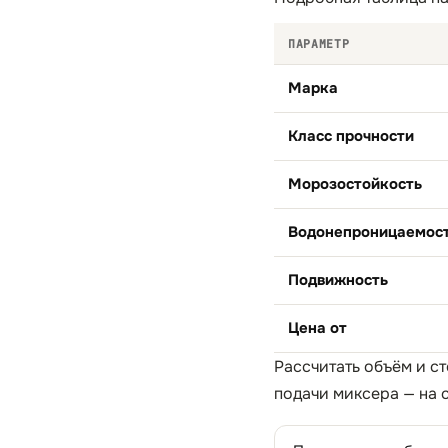
ПАРАМЕТР
Марка
Класс прочности
Морозостойкость
Водонепроницаемос
Подвижность
Цена от
Рассчитать объём и ст
подачи миксера — на 