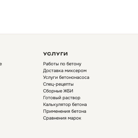
УСЛУГИ
е
Работы по бетону
Доставка миксером
Услуги бетононасоса
Спец-рецепты
Сборные ЖБИ
Готовый раствор
Калькулятор бетона
Применения бетона
Сравнения марок