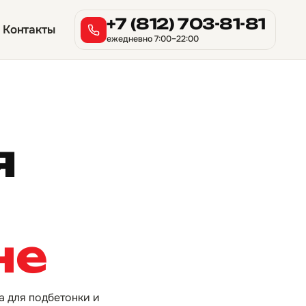
+7 (812) 703-81-81
Контакты
ежедневно 7:00–22:00
я
не
а для подбетонки и