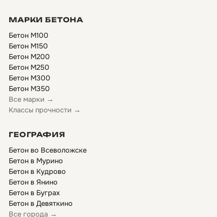
МАРКИ БЕТОНА
Бетон М100
Бетон М150
Бетон М200
Бетон М250
Бетон М300
Бетон М350
Все марки →
Классы прочности →
ГЕОГРАФИЯ
Бетон во Всеволожске
Бетон в Мурино
Бетон в Кудрово
Бетон в Янино
Бетон в Буграх
Бетон в Девяткино
Все города →