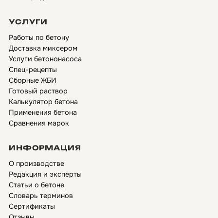
УСЛУГИ
Работы по бетону
Доставка миксером
Услуги бетононасоса
Спец-рецепты
Сборные ЖБИ
Готовый раствор
Калькулятор бетона
Применения бетона
Сравнения марок
ИНФОРМАЦИЯ
О производстве
Редакция и эксперты
Статьи о бетоне
Словарь терминов
Сертификаты
Отзывы