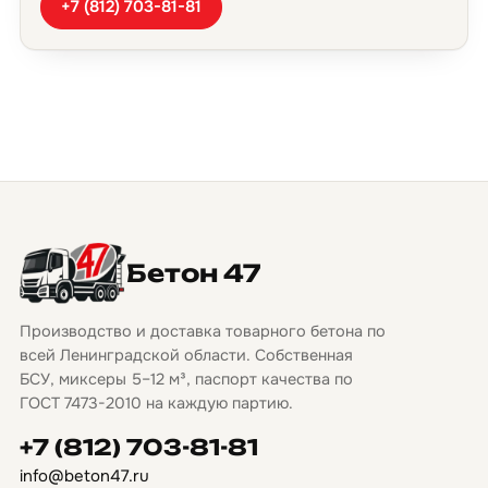
+7 (812) 703-81-81
Бетон 47
Производство и доставка товарного бетона по
всей Ленинградской области. Собственная
БСУ, миксеры 5–12 м³, паспорт качества по
ГОСТ 7473-2010 на каждую партию.
+7 (812) 703-81-81
info@beton47.ru