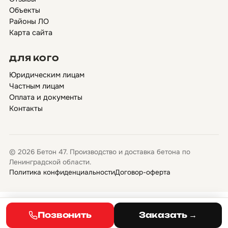
Объекты
Районы ЛО
Карта сайта
ДЛЯ КОГО
Юридическим лицам
Частным лицам
Оплата и документы
Контакты
© 2026 Бетон 47. Производство и доставка бетона по
Ленинградской области.
Политика конфиденциальности
Договор-оферта
Позвонить
Заказать →