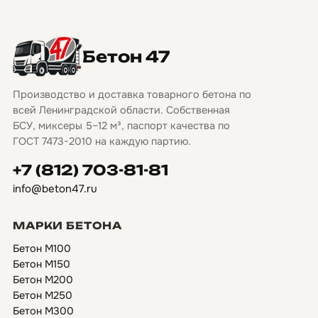
Бетон 47
Производство и доставка товарного бетона по
всей Ленинградской области. Собственная
БСУ, миксеры 5–12 м³, паспорт качества по
ГОСТ 7473-2010 на каждую партию.
+7 (812) 703-81-81
info@beton47.ru
МАРКИ БЕТОНА
Бетон М100
Бетон М150
Бетон М200
Бетон М250
Бетон М300