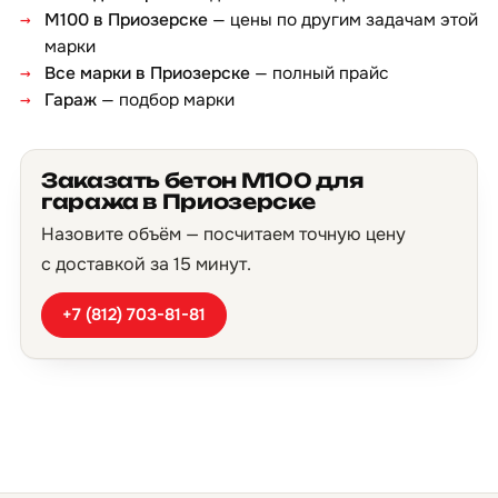
М100 в Приозерске
— цены по другим задачам этой
марки
Все марки в Приозерске
— полный прайс
Гараж
— подбор марки
Заказать бетон М100 для
гаража в Приозерске
Назовите объём — посчитаем точную цену
с доставкой за 15 минут.
+7 (812) 703-81-81