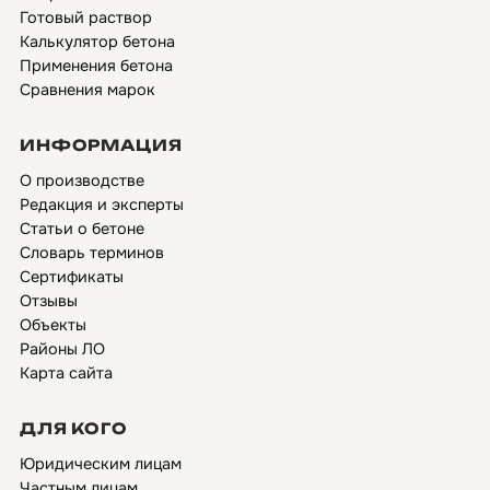
Готовый раствор
Калькулятор бетона
Применения бетона
Сравнения марок
ИНФОРМАЦИЯ
О производстве
Редакция и эксперты
Статьи о бетоне
Словарь терминов
Сертификаты
Отзывы
Объекты
Районы ЛО
Карта сайта
ДЛЯ КОГО
Юридическим лицам
Частным лицам