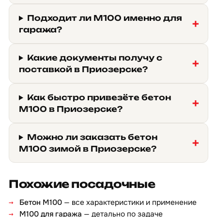
Подходит ли М100 именно для
гаража?
Какие документы получу с
поставкой в Приозерске?
Как быстро привезёте бетон
М100 в Приозерске?
Можно ли заказать бетон
М100 зимой в Приозерске?
Похожие посадочные
Бетон М100
— все характеристики и применение
М100 для гаража
— детально по задаче