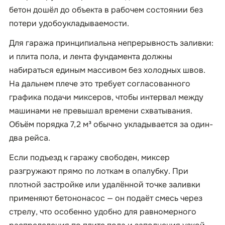
бетон дошёл до объекта в рабочем состоянии без
потери удобоукладываемости.
Для гаража принципиальна непрерывность заливки:
и плита пола, и лента фундамента должны
набираться единым массивом без холодных швов.
На дальнем плече это требует согласованного
графика подачи миксеров, чтобы интервал между
машинами не превышал времени схватывания.
Объём порядка 7,2 м³ обычно укладывается за один-
два рейса.
Если подъезд к гаражу свободен, миксер
разгружают прямо по лоткам в опалубку. При
плотной застройке или удалённой точке заливки
применяют бетононасос — он подаёт смесь через
стрелу, что особенно удобно для равномерного