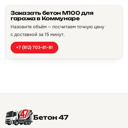
Заказать бетон М100 для
гаража в Коммунаре
Назовите объём — посчитаем точную цену
с доставкой за 15 минут.
+7 (812) 703-81-81
Бетон 47