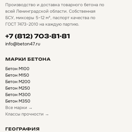
Производство и доставка товарного бетона по
всей Ленинградской области. Собственная
БСУ, миксеры 5–12 м³, паспорт качества по
ГОСТ 7473-2010 на каждую партию.
+7 (812) 703-81-81
info@beton47.ru
МАРКИ БЕТОНА
Бетон М100
Бетон М150
Бетон М200
Бетон М250
Бетон М300
Бетон М350
Все марки →
Классы прочности →
ГЕОГРАФИЯ