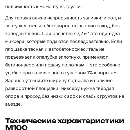
подвижность к моменту выгрузки.
Для гаража важна непрерывность заливки: и пол, и
ленту желательно бетонировать за один заход, без
холодных швов. При расчётных 7,2 м³ это один-два
миксера, которые подаются последовательно. Если
площадка тесная и автобетоносмеситель не
подъезжает к опалубке вплотную, применяют
бетононасос или подачу по лоткам — это особенно
удобно при заливке пола с уклоном 1% к воротам.
Заранее уточняйте ширину подъезда и наличие
разворотной площадки: миксеру нужна твёрдая
опора и проход без низких арок и слабых грунтов на
въезде.
Технические характеристики
М100