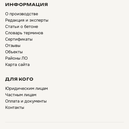
ИНФОРМАЦИЯ
О производстве
Редакция и эксперты
Статьи о бетоне
Словарь терминов
Сертификаты
Отзывы
Объекты
Районы ЛО
Карта сайта
ДЛЯ КОГО
Юридическим лицам
Частным лицам
Оплата и документы
Контакты