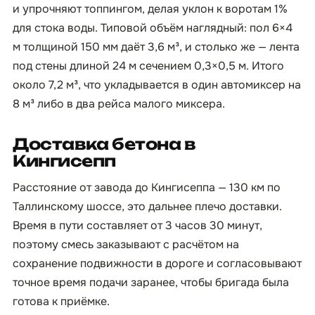
и упрочняют топпингом, делая уклон к воротам 1%
для стока воды. Типовой объём наглядный: пол 6×4
м толщиной 150 мм даёт 3,6 м³, и столько же — лента
под стены длиной 24 м сечением 0,3×0,5 м. Итого
около 7,2 м³, что укладывается в один автомиксер на
8 м³ либо в два рейса малого миксера.
Доставка бетона в
Кингисепп
Расстояние от завода до Кингисеппа — 130 км по
Таллинскому шоссе, это дальнее плечо доставки.
Время в пути составляет от 3 часов 30 минут,
поэтому смесь заказывают с расчётом на
сохранение подвижности в дороге и согласовывают
точное время подачи заранее, чтобы бригада была
готова к приёмке.