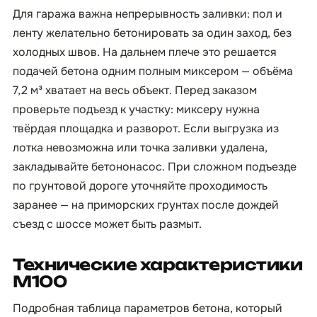
Для гаража важна непрерывность заливки: пол и
ленту желательно бетонировать за один заход, без
холодных швов. На дальнем плече это решается
подачей бетона одним полным миксером — объёма
7,2 м³ хватает на весь объект. Перед заказом
проверьте подъезд к участку: миксеру нужна
твёрдая площадка и разворот. Если выгрузка из
лотка невозможна или точка заливки удалена,
закладывайте бетононасос. При сложном подъезде
по грунтовой дороге уточняйте проходимость
заранее — на приморских грунтах после дождей
съезд с шоссе может быть размыт.
Технические характеристики
М100
Подробная таблица параметров бетона, который