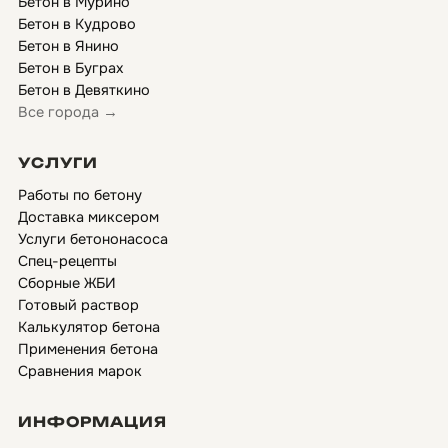
Бетон в Мурино
Бетон в Кудрово
Бетон в Янино
Бетон в Буграх
Бетон в Девяткино
Все города →
УСЛУГИ
Работы по бетону
Доставка миксером
Услуги бетононасоса
Спец-рецепты
Сборные ЖБИ
Готовый раствор
Калькулятор бетона
Применения бетона
Сравнения марок
ИНФОРМАЦИЯ