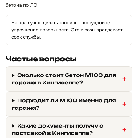
бетона по ЛО
.
На пол лучше делать топпинг — корундовое
упрочнение поверхности. Это в разы продлевает
срок службы.
Частые вопросы
Сколько стоит бетон М100 для
гаража в Кингисеппе?
Подходит ли М100 именно для
гаража?
Какие документы получу с
поставкой в Кингисеппе?