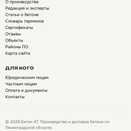
О производстве
Редакция и эксперты
Статьи о бетоне
Словарь терминов
Сертификаты
Отзывы
Объекты
Районы ЛО
Карта сайта
ДЛЯ КОГО
Юридическим лицам
Частным лицам
Оплата и документы
Контакты
© 2026 Бетон 47. Производство и доставка бетона по
Ленинградской области.