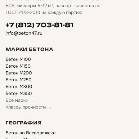
БСУ, миксеры 5–12 м³, паспорт качества по
ГОСТ 7473-2010 на каждую партию.
+7 (812) 703-81-81
info@beton47.ru
МАРКИ БЕТОНА
Бетон М100
Бетон М150
Бетон М200
Бетон М250
Бетон М300
Бетон М350
Все марки →
Классы прочности →
ГЕОГРАФИЯ
Бетон во Всеволожске