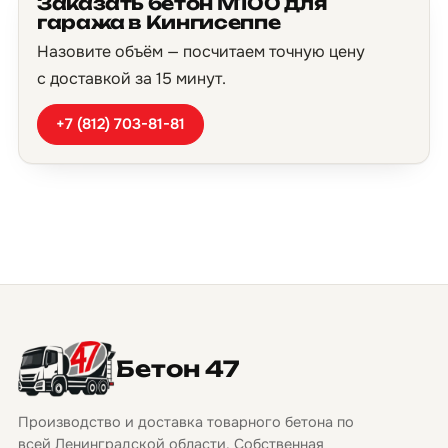
Заказать бетон М100 для
гаража в Кингисеппе
Назовите объём — посчитаем точную цену
с доставкой за 15 минут.
+7 (812) 703-81-81
Бетон 47
Производство и доставка товарного бетона по
всей Ленинградской области. Собственная