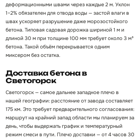
деформационными швами через каждые 2 м. Уклон
1–2% обязателен для отвода воды — застой влаги в
швах ускоряет разрушение даже морозостойкого
бетона. Типовая садовая дорожка шириной 1 м и
длиной 30 м при толщине 100 мм требует около 3 м³
бетона. Такой объём перекрывается одним
миксером без остатка.
Доставка бетона в
Светогорск
Светогорск — самое дальнее западное плечо в
нашей географии: расстояние от завода составляет
175 км. Это требует предварительного согласования:
маршрут на крайний запад области мы планируем за
день, чтобы выдержать график и температурный
режим смеси в пути. Плечо доставки — от 4 часов 30