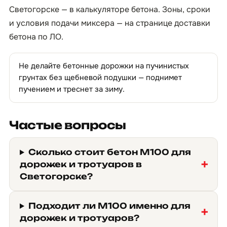
Светогорске — в
калькуляторе бетона
. Зоны, сроки
и условия подачи миксера — на странице
доставки
бетона по ЛО
.
Не делайте бетонные дорожки на пучинистых
грунтах без щебневой подушки — поднимет
пучением и треснет за зиму.
Частые вопросы
Сколько стоит бетон М100 для
дорожек и тротуаров в
Светогорске?
Подходит ли М100 именно для
дорожек и тротуаров?