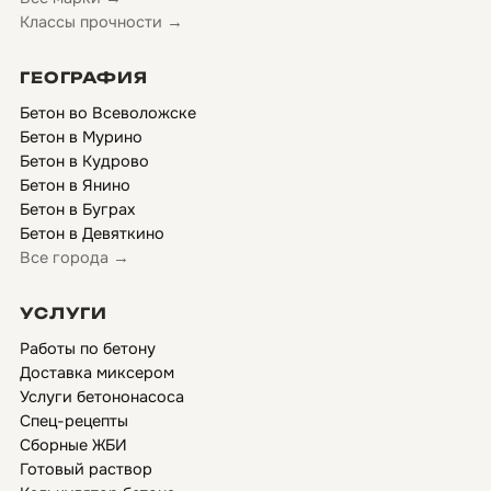
Классы прочности →
ГЕОГРАФИЯ
Бетон во Всеволожске
Бетон в Мурино
Бетон в Кудрово
Бетон в Янино
Бетон в Буграх
Бетон в Девяткино
Все города →
УСЛУГИ
Работы по бетону
Доставка миксером
Услуги бетононасоса
Спец-рецепты
Сборные ЖБИ
Готовый раствор