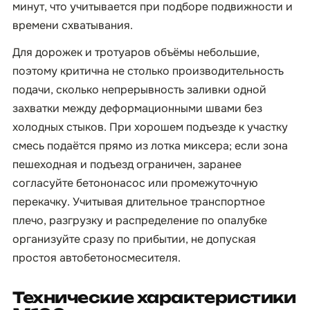
минут, что учитывается при подборе подвижности и
времени схватывания.
Для дорожек и тротуаров объёмы небольшие,
поэтому критична не столько производительность
подачи, сколько непрерывность заливки одной
захватки между деформационными швами без
холодных стыков. При хорошем подъезде к участку
смесь подаётся прямо из лотка миксера; если зона
пешеходная и подъезд ограничен, заранее
согласуйте бетононасос или промежуточную
перекачку. Учитывая длительное транспортное
плечо, разгрузку и распределение по опалубке
организуйте сразу по прибытии, не допуская
простоя автобетоносмесителя.
Технические характеристики