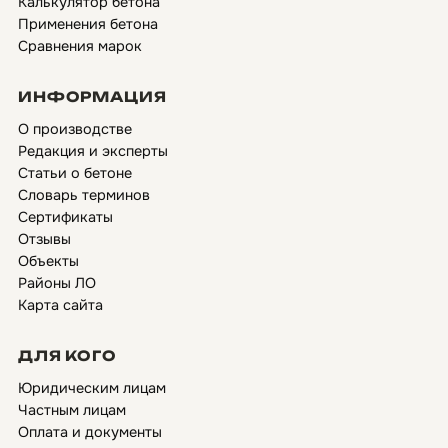
Калькулятор бетона
Применения бетона
Сравнения марок
ИНФОРМАЦИЯ
О производстве
Редакция и эксперты
Статьи о бетоне
Словарь терминов
Сертификаты
Отзывы
Объекты
Районы ЛО
Карта сайта
ДЛЯ КОГО
Юридическим лицам
Частным лицам
Оплата и документы