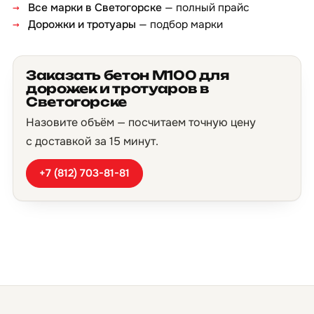
Все марки в Светогорске
— полный прайс
Дорожки и тротуары
— подбор марки
Заказать бетон М100 для
дорожек и тротуаров в
Светогорске
Назовите объём — посчитаем точную цену
с доставкой за 15 минут.
+7 (812) 703-81-81