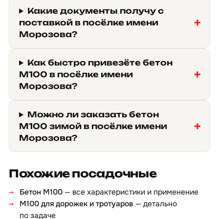
Какие документы получу с
поставкой в посёлке имени
Морозова?
Как быстро привезёте бетон
М100 в посёлке имени
Морозова?
Можно ли заказать бетон
М100 зимой в посёлке имени
Морозова?
Похожие посадочные
Бетон М100
— все характеристики и применение
М100 для дорожек и тротуаров
— детально
по задаче