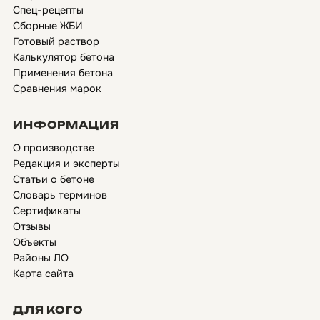
Спец-рецепты
Сборные ЖБИ
Готовый раствор
Калькулятор бетона
Применения бетона
Сравнения марок
ИНФОРМАЦИЯ
О производстве
Редакция и эксперты
Статьи о бетоне
Словарь терминов
Сертификаты
Отзывы
Объекты
Районы ЛО
Карта сайта
ДЛЯ КОГО