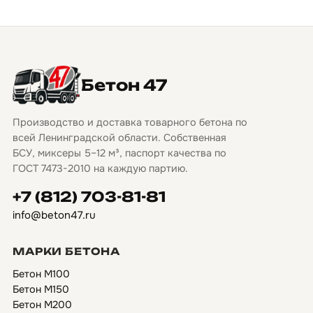
Бетон 47
Производство и доставка товарного бетона по
всей Ленинградской области. Собственная
БСУ, миксеры 5–12 м³, паспорт качества по
ГОСТ 7473-2010 на каждую партию.
+7 (812) 703-81-81
info@beton47.ru
МАРКИ БЕТОНА
Бетон М100
Бетон М150
Бетон М200