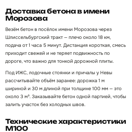
Доставка бетона в имени
Морозова
Везём бетон в посёлок имени Морозова через
Шлиссельбургский тракт — плечо около 18 км,
подача от 1 часа 5 минут. Дистанция короткая, смесь
приходит свежей и не теряет подвижность по
дороге, что важно для тонкой дорожной плиты.
Под ИЖС, лодочные стоянки и причалы у Невы
рассчитывайте объём заранее: дорожка 1 м
шириной и 30 м длиной при толщине 100 мм — это
около 3 м³. Заказывайте бетон одной партией, чтобы
залить участок без холодных швов.
Технические характеристики
М100