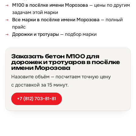
М100 в посёлке имени Морозова
— цены по другим
задачам этой марки
Все марки в посёлке имени Морозова
— полный
прайс
Дорожки и тротуары
— подбор марки
Заказать бетон М100 для
дорожек и тротуаров в посёлке
имени Морозова
Назовите объём — посчитаем точную цену
с доставкой за 15 минут.
+7 (812) 703-81-81