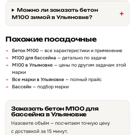
Можно ли заказать бетон
М100 зимой в Ульяновке?
Похожие посадочные
Бетон М100
— все характеристики и применение
М100 для бассейна
— детально по задаче
М100 в Ульяновке
— цены по другим задачам этой
марки
Все марки в Ульяновке
— полный прайс
Бассейн
— подбор марки
Заказать бетон М100 для
бассейна в Ульяновке
Назовите объём — посчитаем точную цену
с доставкой за 15 минут.