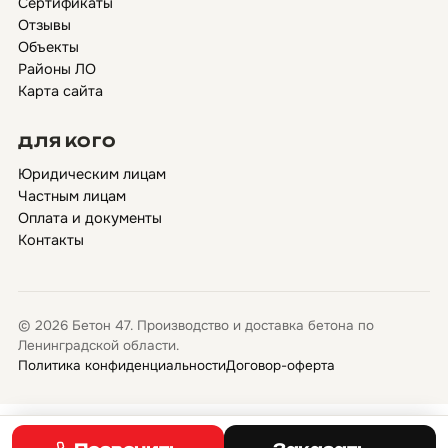
Сертификаты
Отзывы
Объекты
Районы ЛО
Карта сайта
ДЛЯ КОГО
Юридическим лицам
Частным лицам
Оплата и документы
Контакты
© 2026 Бетон 47. Производство и доставка бетона по
Ленинградской области.
Политика конфиденциальности
Договор-оферта