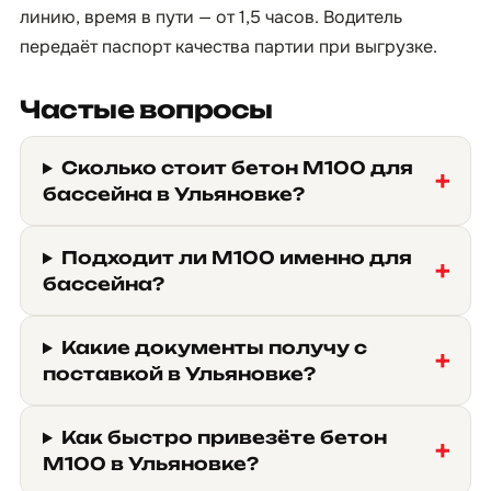
линию, время в пути — от 1,5 часов. Водитель
передаёт паспорт качества партии при выгрузке.
Частые вопросы
Сколько стоит бетон М100 для
бассейна в Ульяновке?
Подходит ли М100 именно для
бассейна?
Какие документы получу с
поставкой в Ульяновке?
Как быстро привезёте бетон
М100 в Ульяновке?