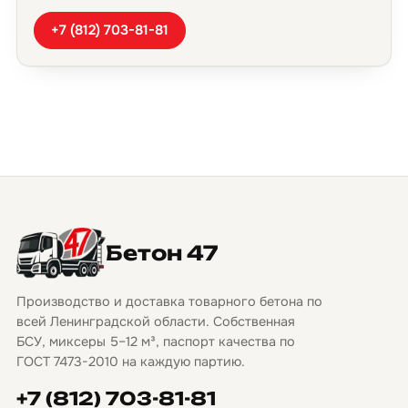
+7 (812) 703-81-81
Бетон 47
Производство и доставка товарного бетона по
всей Ленинградской области. Собственная
БСУ, миксеры 5–12 м³, паспорт качества по
ГОСТ 7473-2010 на каждую партию.
+7 (812) 703-81-81