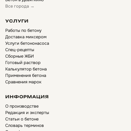
Все города →
УСЛУГИ
Работы по бетону
Доставка миксером
Услуги бетононасоса
Спец-рецепты
Сборные ЖБИ
Готовый раствор
Калькулятор бетона
Применения бетона
Сравнения марок
ИНФОРМАЦИЯ
О производстве
Редакция и эксперты
Статьи о бетоне
Словарь терминов