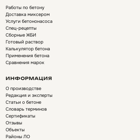
Работы по бетону
Доставка миксером
Услуги бетононасоса
Спец-рецепты
Сборные ЖБИ
Готовый раствор
Калькулятор бетона
Применения бетона
Сравнения марок
ИНФОРМАЦИЯ
О производстве
Редакция и эксперты
Статьи о бетоне
Словарь терминов
Сертификаты
Отзывы
Объекты
Районы ЛО