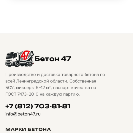
Бетон 47
Производство и доставка товарного бетона по
всей Ленинградской области. Собственная
БСУ, миксеры 5–12 м³, паспорт качества по
ГОСТ 7473-2010 на каждую партию.
+7 (812) 703-81-81
info@beton47.ru
МАРКИ БЕТОНА