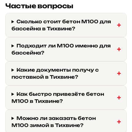
Частые вопросы
Сколько стоит бетон М100 для
бассейна в Тихвине?
Подходит ли М100 именно для
бассейна?
Какие документы получу с
поставкой в Тихвине?
Как быстро привезёте бетон
М100 в Тихвине?
Можно ли заказать бетон
М100 зимой в Тихвине?