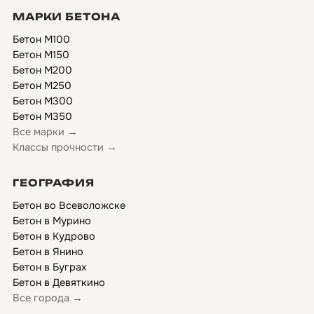
МАРКИ БЕТОНА
Бетон М100
Бетон М150
Бетон М200
Бетон М250
Бетон М300
Бетон М350
Все марки →
Классы прочности →
ГЕОГРАФИЯ
Бетон во Всеволожске
Бетон в Мурино
Бетон в Кудрово
Бетон в Янино
Бетон в Буграх
Бетон в Девяткино
Все города →