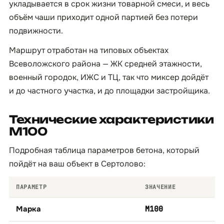
укладывается в срок жизни товарной смеси, и весь
объём чаши приходит одной партией без потери
подвижности.
Маршрут отработан на типовых объектах
Всеволожского района — ЖК средней этажности,
военный городок, ИЖС и ТЦ, так что миксер дойдёт
и до частного участка, и до площадки застройщика.
Технические характеристики
М100
Подробная таблица параметров бетона, который
пойдёт на ваш объект в Сертолово:
ПАРАМЕТР
ЗНАЧЕНИЕ
Марка
М100