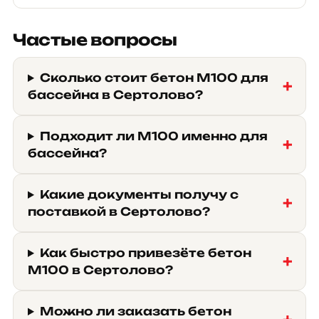
Частые вопросы
Сколько стоит бетон М100 для
бассейна в Сертолово?
Подходит ли М100 именно для
бассейна?
Какие документы получу с
поставкой в Сертолово?
Как быстро привезёте бетон
М100 в Сертолово?
Можно ли заказать бетон