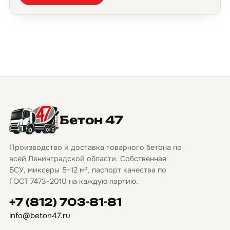
Бетон 47
Производство и доставка товарного бетона по
всей Ленинградской области. Собственная
БСУ, миксеры 5–12 м³, паспорт качества по
ГОСТ 7473-2010 на каждую партию.
+7 (812) 703-81-81
info@beton47.ru