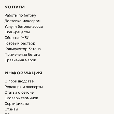
УСЛУГИ
Работы по бетону
Доставка миксером
Услуги бетононасоса
Спец-рецепты
Сборные ЖБИ
Готовый раствор
Калькулятор бетона
Применения бетона
Сравнения марок
ИНФОРМАЦИЯ
О производстве
Редакция и эксперты
Статьи о бетоне
Словарь терминов
Сертификаты
Отзывы