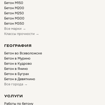
Бетон М150
Бетон М200
Бетон М250
Бетон М300
Бетон М350
Все марки →
Классы прочности →
ГЕОГРАФИЯ
Бетон во Всеволожске
Бетон в Мурино
Бетон в Кудрово
Бетон в Янино
Бетон в Буграх
Бетон в Девяткино
Все города →
УСЛУГИ
Работы по бетону