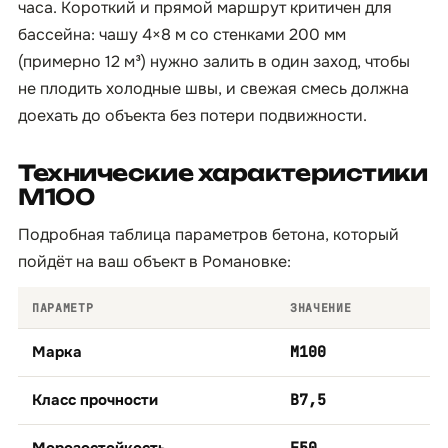
часа. Короткий и прямой маршрут критичен для
бассейна: чашу 4×8 м со стенками 200 мм
(примерно 12 м³) нужно залить в один заход, чтобы
не плодить холодные швы, и свежая смесь должна
доехать до объекта без потери подвижности.
Технические характеристики
М100
Подробная таблица параметров бетона, который
пойдёт на ваш объект в Романовке:
ПАРАМЕТР
ЗНАЧЕНИЕ
Марка
М100
Класс прочности
B7,5