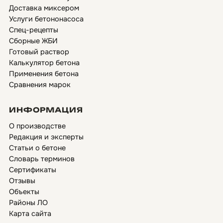
Доставка миксером
Услуги бетононасоса
Спец-рецепты
Сборные ЖБИ
Готовый раствор
Калькулятор бетона
Применения бетона
Сравнения марок
ИНФОРМАЦИЯ
О производстве
Редакция и эксперты
Статьи о бетоне
Словарь терминов
Сертификаты
Отзывы
Объекты
Районы ЛО
Карта сайта