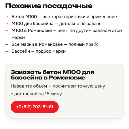
Похожие посадочные
Бетон М100
— все характеристики и применение
М100 для бассейна
— детально по задаче
М100 в Романовке
— цены по другим задачам этой
марки
Все марки в Романовке
— полный прайс
Бассейн
— подбор марки
Заказать бетон М100 для
бассейна в Романовке
Назовите объём — посчитаем точную цену
с доставкой за 15 минут.
+7 (812) 703-81-81