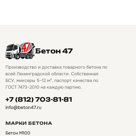
Бетон 47
Производство и доставка товарного бетона по
всей Ленинградской области. Собственная
БСУ, миксеры 5–12 м³, паспорт качества по
ГОСТ 7473-2010 на каждую партию.
+7 (812) 703-81-81
info@beton47.ru
МАРКИ БЕТОНА
Бетон М100