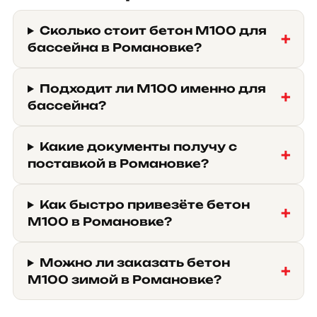
Сколько стоит бетон М100 для
бассейна в Романовке?
Подходит ли М100 именно для
бассейна?
Какие документы получу с
поставкой в Романовке?
Как быстро привезёте бетон
М100 в Романовке?
Можно ли заказать бетон
М100 зимой в Романовке?