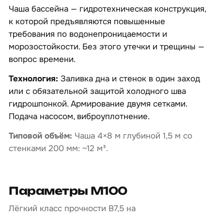
Чаша бассейна — гидротехническая конструкция,
к которой предъявляются повышенные
требования по водонепроницаемости и
морозостойкости. Без этого утечки и трещины —
вопрос времени.
Технология:
Заливка дна и стенок в один заход
или с обязательной защитой холодного шва
гидрошпонкой. Армирование двумя сетками.
Подача насосом, виброуплотнение.
Типовой объём:
Чаша 4×8 м глубиной 1,5 м со
стенками 200 мм: ~12 м³.
Параметры М100
Лёгкий класс прочности B7,5 на