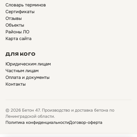
Словарь терминов
Сертификаты
Отзывы
Объекты
Районы ЛО
Карта сайта
ДЛЯ КОГО
Юридическим лицам
Частным лицам
Оплата и документы
Контакты
© 2026 Бетон 47. Производство и доставка бетона по
Ленинградской области.
Политика конфиденциальности
Договор-оферта