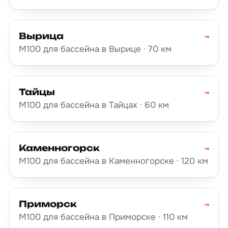
Вырица
→
М100 для бассейна в Вырице · 70 км
Тайцы
→
М100 для бассейна в Тайцах · 60 км
Каменногорск
→
М100 для бассейна в Каменногорске · 120 км
Приморск
→
М100 для бассейна в Приморске · 110 км