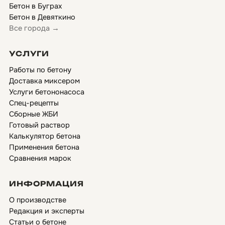
Бетон в Буграх
Бетон в Девяткино
Все города →
УСЛУГИ
Работы по бетону
Доставка миксером
Услуги бетононасоса
Спец-рецепты
Сборные ЖБИ
Готовый раствор
Калькулятор бетона
Применения бетона
Сравнения марок
ИНФОРМАЦИЯ
О производстве
Редакция и эксперты
Статьи о бетоне