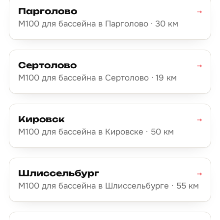
Парголово
→
М100 для бассейна в Парголово · 30 км
Сертолово
→
М100 для бассейна в Сертолово · 19 км
Кировск
→
М100 для бассейна в Кировске · 50 км
Шлиссельбург
→
М100 для бассейна в Шлиссельбурге · 55 км