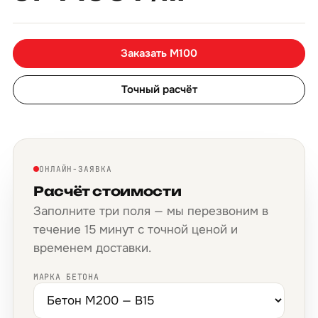
Заказать М100
Точный расчёт
ОНЛАЙН-ЗАЯВКА
Расчёт стоимости
Заполните три поля — мы перезвоним в
течение 15 минут с точной ценой и
временем доставки.
МАРКА БЕТОНА