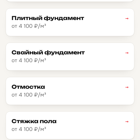
Плитный фундамент
→
от 4 100 ₽/м³
Свайный фундамент
→
от 4 100 ₽/м³
Отмостка
→
от 4 100 ₽/м³
Стяжка пола
→
от 4 100 ₽/м³