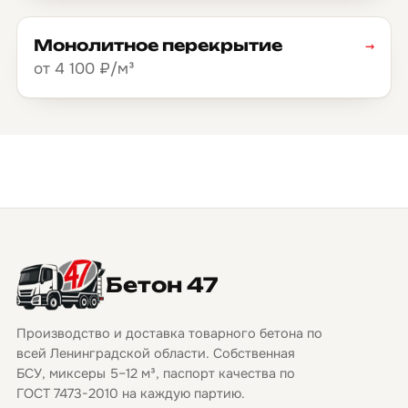
Монолитное перекрытие
→
от 4 100 ₽/м³
Бетон 47
Производство и доставка товарного бетона по
всей Ленинградской области. Собственная
БСУ, миксеры 5–12 м³, паспорт качества по
ГОСТ 7473-2010 на каждую партию.