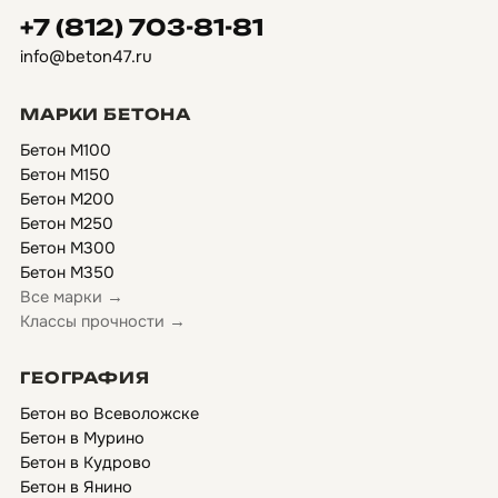
+7 (812) 703-81-81
info@beton47.ru
МАРКИ БЕТОНА
Бетон М100
Бетон М150
Бетон М200
Бетон М250
Бетон М300
Бетон М350
Все марки →
Классы прочности →
ГЕОГРАФИЯ
Бетон во Всеволожске
Бетон в Мурино
Бетон в Кудрово
Бетон в Янино