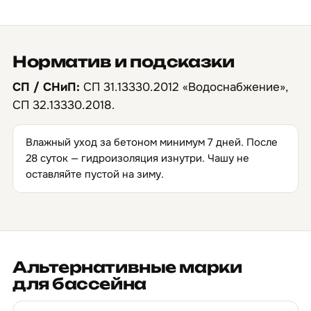
Норматив и подсказки
СП / СНиП:
СП 31.13330.2012 «Водоснабжение»,
СП 32.13330.2018.
Влажный уход за бетоном минимум 7 дней. После
28 суток — гидроизоляция изнутри. Чашу не
оставляйте пустой на зиму.
Альтернативные марки
для бассейна