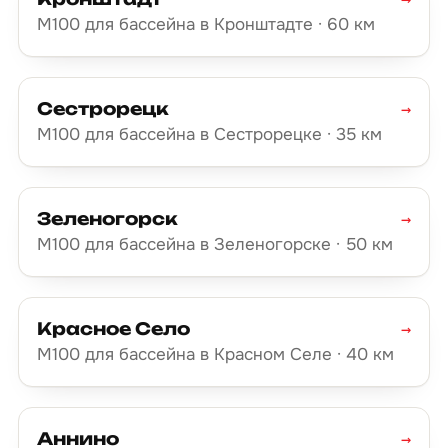
М100 для бассейна в Кронштадте · 60 км
Сестрорецк
→
М100 для бассейна в Сестрорецке · 35 км
Зеленогорск
→
М100 для бассейна в Зеленогорске · 50 км
Красное Село
→
М100 для бассейна в Красном Селе · 40 км
Аннино
→