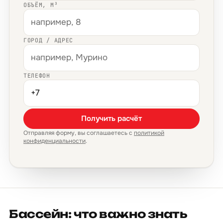
ОБЪЁМ, М³
ГОРОД / АДРЕС
ТЕЛЕФОН
Получить расчёт
Отправляя форму, вы соглашаетесь с
политикой
конфиденциальности
.
Бассейн: что важно знать