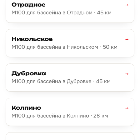
Отрадное
→
М100 для бассейна в Отрадном · 45 км
Никольское
→
М100 для бассейна в Никольском · 50 км
Дубровка
→
М100 для бассейна в Дубровке · 45 км
Колпино
→
М100 для бассейна в Колпино · 28 км