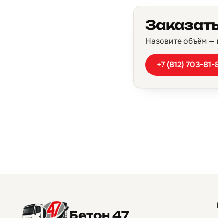
Заказать
Назовите объём — п
+7 (812) 703-81-
Бетон 47