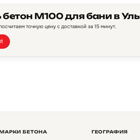
 бетон М100 для бани в Ул
осчитаем точную цену с доставкой за 15 минут.
81
МАРКИ БЕТОНА
ГЕОГРАФИЯ