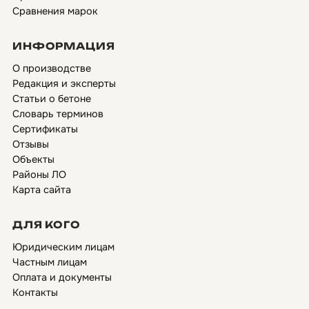
Сравнения марок
ИНФОРМАЦИЯ
О производстве
Редакция и эксперты
Статьи о бетоне
Словарь терминов
Сертификаты
Отзывы
Объекты
Районы ЛО
Карта сайта
ДЛЯ КОГО
Юридическим лицам
Частным лицам
Оплата и документы
Контакты