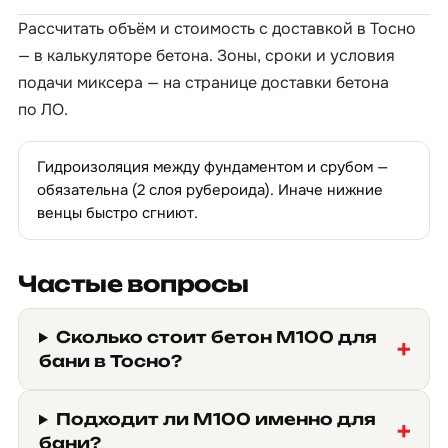
Рассчитать объём и стоимость с доставкой в Тосно
— в
калькуляторе бетона
. Зоны, сроки и условия
подачи миксера — на странице
доставки бетона
по ЛО
.
Гидроизоляция между фундаментом и срубом —
обязательна (2 слоя рубероида). Иначе нижние
венцы быстро сгниют.
Частые вопросы
Сколько стоит бетон М100 для
бани в Тосно?
Подходит ли М100 именно для
бани?