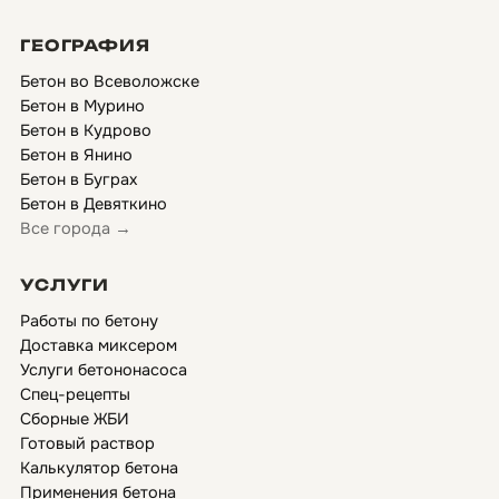
ГЕОГРАФИЯ
Бетон во Всеволожске
Бетон в Мурино
Бетон в Кудрово
Бетон в Янино
Бетон в Буграх
Бетон в Девяткино
Все города →
УСЛУГИ
Работы по бетону
Доставка миксером
Услуги бетононасоса
Спец-рецепты
Сборные ЖБИ
Готовый раствор
Калькулятор бетона
Применения бетона