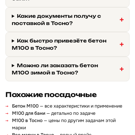
Какие документы получу с
поставкой в Тосно?
Как быстро привезёте бетон
М100 в Тосно?
Можно ли заказать бетон
М100 зимой в Тосно?
Похожие посадочные
Бетон М100
— все характеристики и применение
М100 для бани
— детально по задаче
М100 в Тосно
— цены по другим задачам этой
марки