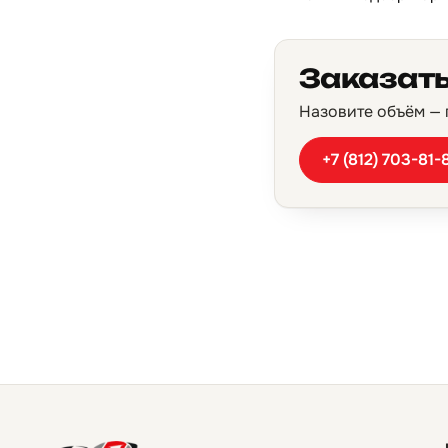
Заказать
Назовите объём — п
+7 (812) 703-81-