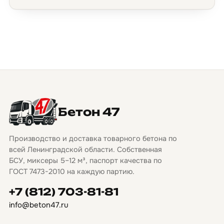
Бетон 47
Производство и доставка товарного бетона по
всей Ленинградской области. Собственная
БСУ, миксеры 5–12 м³, паспорт качества по
ГОСТ 7473-2010 на каждую партию.
+7 (812) 703-81-81
info@beton47.ru