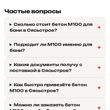
Частые вопросы
Сколько стоит бетон М100 для
бани в Сясьстрое?
Подходит ли М100 именно для
бани?
Какие документы получу с
поставкой в Сясьстрое?
Как быстро привезёте бетон
М100 в Сясьстрое?
Можно ли заказать бетон