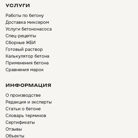
УСЛУГИ
Работы по бетону
Доставка миксером
Услуги бетононасоса
Спец-рецепты
Сборные ЖБИ
Готовый раствор
Калькулятор бетона
Применения бетона
Сравнения марок
ИНФОРМАЦИЯ
О производстве
Редакция и эксперты
Статьи о бетоне
Словарь терминов
Сертификаты
Отзывы
Объекты