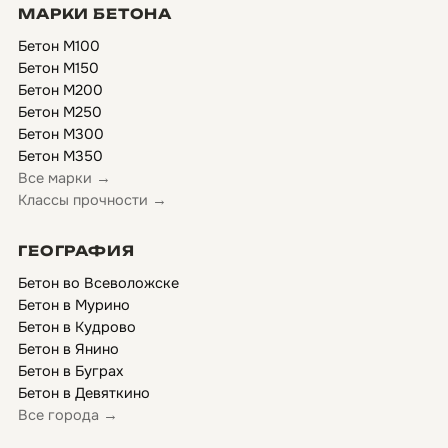
МАРКИ БЕТОНА
Бетон М100
Бетон М150
Бетон М200
Бетон М250
Бетон М300
Бетон М350
Все марки →
Классы прочности →
ГЕОГРАФИЯ
Бетон во Всеволожске
Бетон в Мурино
Бетон в Кудрово
Бетон в Янино
Бетон в Буграх
Бетон в Девяткино
Все города →