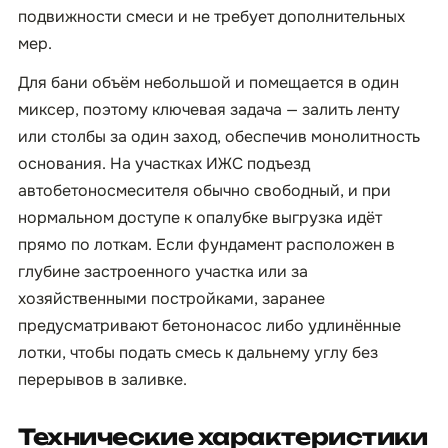
подвижности смеси и не требует дополнительных
мер.
Для бани объём небольшой и помещается в один
миксер, поэтому ключевая задача — залить ленту
или столбы за один заход, обеспечив монолитность
основания. На участках ИЖС подъезд
автобетоносмесителя обычно свободный, и при
нормальном доступе к опалубке выгрузка идёт
прямо по лоткам. Если фундамент расположен в
глубине застроенного участка или за
хозяйственными постройками, заранее
предусматривают бетононасос либо удлинённые
лотки, чтобы подать смесь к дальнему углу без
перерывов в заливке.
Технические характеристики