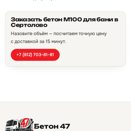
Заказать бетон М100 для бани в
Сертолово
Назовите объём — посчитаем точную цену
с доставкой за 15 минут.
+7 (812) 703-81-81
Бетон 47