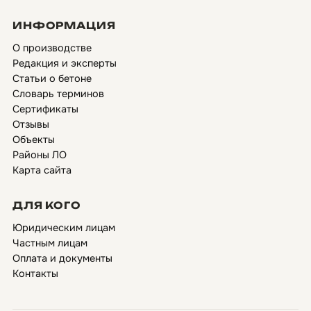
ИНФОРМАЦИЯ
О производстве
Редакция и эксперты
Статьи о бетоне
Словарь терминов
Сертификаты
Отзывы
Объекты
Районы ЛО
Карта сайта
ДЛЯ КОГО
Юридическим лицам
Частным лицам
Оплата и документы
Контакты