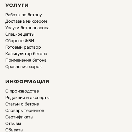
УСЛУГИ
Работы по бетону
Доставка миксером
Услуги бетононасоса
Спец-рецепты
Сборные ЖБИ
Готовый раствор
Калькулятор бетона
Применения бетона
Сравнения марок
ИНФОРМАЦИЯ
О производстве
Редакция и эксперты
Статьи о бетоне
Словарь терминов
Сертификаты
Отзывы
Объекты