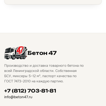
Бетон 47
Производство и доставка товарного бетона по
всей Ленинградской области. Собственная
БСУ, миксеры 5–12 м³, паспорт качества по
ГОСТ 7473-2010 на каждую партию.
+7 (812) 703-81-81
info@beton47.ru