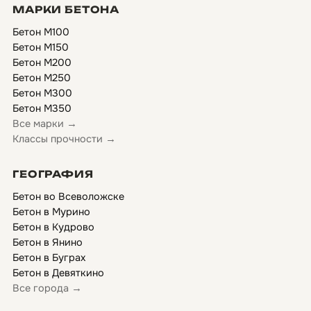
МАРКИ БЕТОНА
Бетон М100
Бетон М150
Бетон М200
Бетон М250
Бетон М300
Бетон М350
Все марки →
Классы прочности →
ГЕОГРАФИЯ
Бетон во Всеволожске
Бетон в Мурино
Бетон в Кудрово
Бетон в Янино
Бетон в Буграх
Бетон в Девяткино
Все города →