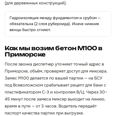
(для деревянных конструкций).
Гидроизоляция между фундаментом и срубом —
обязательна (2 слоя рубероида). Иначе нижние
венцы быстро сгниют.
Как мы возим бетон М100 в
Приморске
После звонка диспетчер уточняет точный адрес в
Приморске, объём, проверяет доступ для миксера.
Замес М100 делается по вашей партии — на БСУ
под Всеволожском срабатывает рецепт для бани с
пластификатором С-3 и контролем В/Ц. Через 30–
45 минут после замеса миксер выходит на линию,
время в пути — от 3 часов. Водитель передаёт
паспорт качества партии при выгрузке.