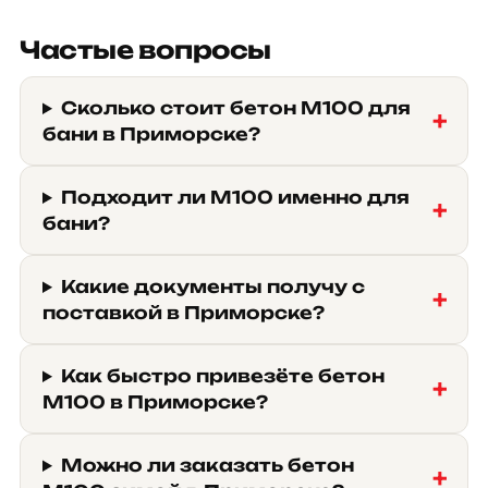
Частые вопросы
Сколько стоит бетон М100 для
бани в Приморске?
Подходит ли М100 именно для
бани?
Какие документы получу с
поставкой в Приморске?
Как быстро привезёте бетон
М100 в Приморске?
Можно ли заказать бетон