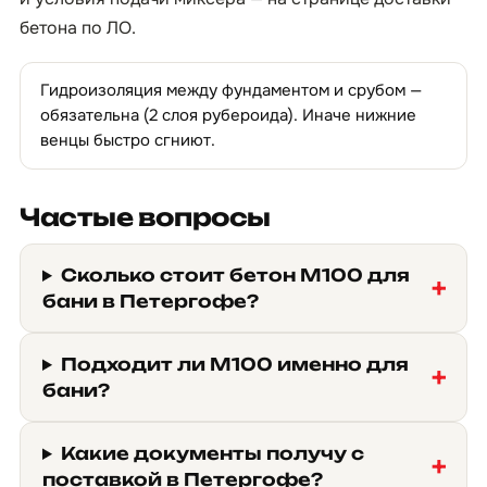
бетона по ЛО
.
Гидроизоляция между фундаментом и срубом —
обязательна (2 слоя рубероида). Иначе нижние
венцы быстро сгниют.
Частые вопросы
Сколько стоит бетон М100 для
бани в Петергофе?
Подходит ли М100 именно для
бани?
Какие документы получу с
поставкой в Петергофе?