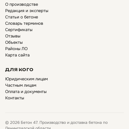
О производстве
Редакция и эксперты
Статьи о бетоне
Словарь терминов
Сертификаты
Отзывы
Объекты
Районы ЛО
Карта сайта
ДЛЯ КОГО
Юридическим лицам
Частным лицам
Оплата и документы
Контакты
© 2026 Бетон 47. Производство и доставка бетона по
Ленинградской области.