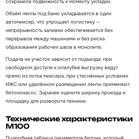
сохранила подвижность к моменту укладки.
Объём ленты под баню укладывается в один
автомиксер, что упрощает логистику —
непрерывность заливки обеспечивается без
перерывов между машинами и без риска
образования рабочих швов в монолите.
Подача на участок зависит от подъезда: при
свободном доступе к опалубке выгрузку ведут
прямо из лотка миксера, при стеснённых условиях
ИЖС или удалённом размещении ленты применяют
бетононасос. Заранее оцените ширину проезда и
площадку для разворота техники.
Технические характеристики
М100
Подробная таблица параметров бетона, который