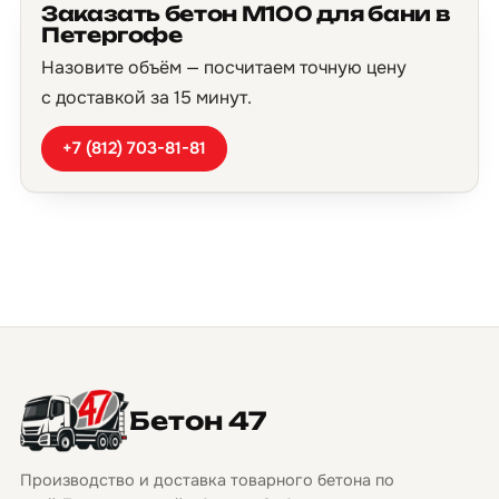
Заказать бетон М100 для бани в
Петергофе
Назовите объём — посчитаем точную цену
с доставкой за 15 минут.
+7 (812) 703-81-81
Бетон 47
Производство и доставка товарного бетона по