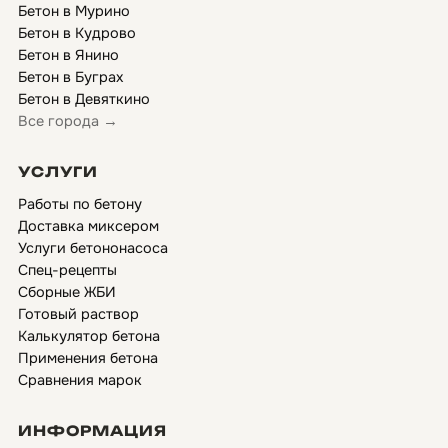
Бетон в Мурино
Бетон в Кудрово
Бетон в Янино
Бетон в Буграх
Бетон в Девяткино
Все города →
УСЛУГИ
Работы по бетону
Доставка миксером
Услуги бетононасоса
Спец-рецепты
Сборные ЖБИ
Готовый раствор
Калькулятор бетона
Применения бетона
Сравнения марок
ИНФОРМАЦИЯ