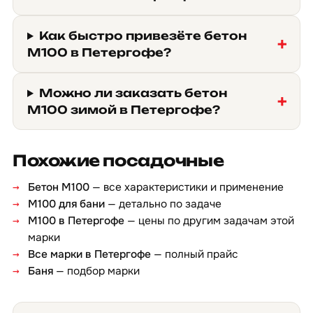
Как быстро привезёте бетон
М100 в Петергофе?
Можно ли заказать бетон
М100 зимой в Петергофе?
Похожие посадочные
Бетон М100
— все характеристики и применение
М100 для бани
— детально по задаче
М100 в Петергофе
— цены по другим задачам этой
марки
Все марки в Петергофе
— полный прайс
Баня
— подбор марки