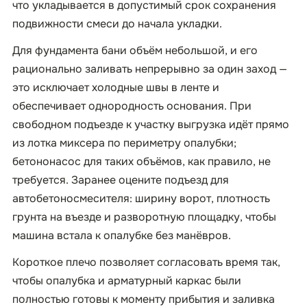
что укладывается в допустимый срок сохранения
подвижности смеси до начала укладки.
Для фундамента бани объём небольшой, и его
рационально заливать непрерывно за один заход —
это исключает холодные швы в ленте и
обеспечивает однородность основания. При
свободном подъезде к участку выгрузка идёт прямо
из лотка миксера по периметру опалубки;
бетононасос для таких объёмов, как правило, не
требуется. Заранее оцените подъезд для
автобетоносмесителя: ширину ворот, плотность
грунта на въезде и разворотную площадку, чтобы
машина встала к опалубке без манёвров.
Короткое плечо позволяет согласовать время так,
чтобы опалубка и арматурный каркас были
полностью готовы к моменту прибытия и заливка