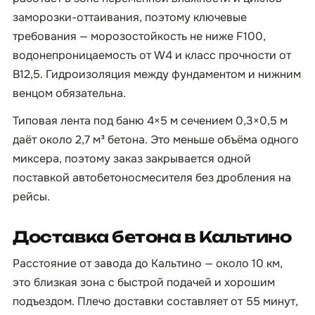
заморозки-оттаивания, поэтому ключевые
требования — морозостойкость не ниже F100,
водонепроницаемость от W4 и класс прочности от
B12,5. Гидроизоляция между фундаментом и нижним
венцом обязательна.
Типовая лента под баню 4×5 м сечением 0,3×0,5 м
даёт около 2,7 м³ бетона. Это меньше объёма одного
миксера, поэтому заказ закрывается одной
поставкой автобетоносмесителя без дробления на
рейсы.
Доставка бетона в Кальтино
Расстояние от завода до Кальтино — около 10 км,
это близкая зона с быстрой подачей и хорошим
подъездом. Плечо доставки составляет от 55 минут,