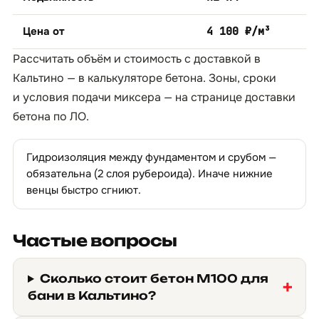
Цена от
4 100 ₽/м³
Рассчитать объём и стоимость с доставкой в
Кальтино — в
калькуляторе бетона
. Зоны, сроки
и условия подачи миксера — на странице
доставки
бетона по ЛО
.
Гидроизоляция между фундаментом и срубом —
обязательна (2 слоя рубероида). Иначе нижние
венцы быстро сгниют.
Частые вопросы
Сколько стоит бетон М100 для
бани в Кальтино?