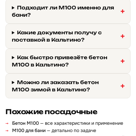
Подходит ли М100 именно для
бани?
Какие документы получу с
поставкой в Кальтино?
Как быстро привезёте бетон
М100 в Кальтино?
Можно ли заказать бетон
М100 зимой в Кальтино?
Похожие посадочные
Бетон М100
— все характеристики и применение
М100 для бани
— детально по задаче